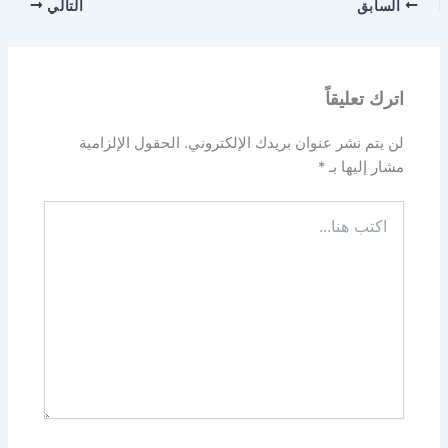
السابق
التالي
اترك تعليقاً
لن يتم نشر عنوان بريدك الإلكتروني.
الحقول الإلزامية
مشار إليها بـ
*
اكتب
هنا...