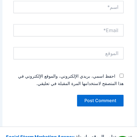
اسم*
Email*
الموقع
احفظ اسمي، بريدي الإلكتروني، والموقع الإلكتروني في
هذا المتصفح لاستخدامها المرة المقبلة في تعليقي.