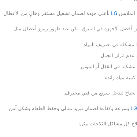
 الملابس
LG
بأعلى جودة لضمان تشغيل مستقر وخالٍ من الأعطال
: مشكلة في تصريف المياه
 عدم اتزان الحِمل
 مشكلة في القفل أو الموتور
 كمية مياه زائدة
حتاج لتدخل سريع من فني محترف.
LG
بسرعة وكفاءة لضمان تبريد مثالي وحفظ الطعام بشكل آمن
اح كل مشاكل الثلاجات مثل: