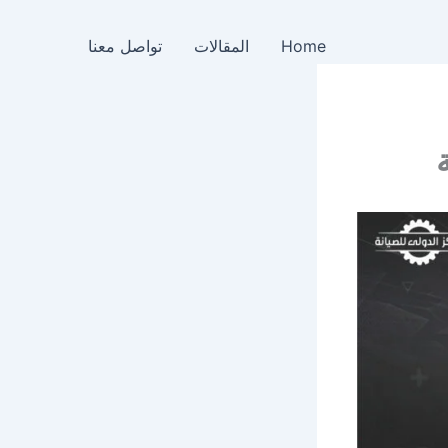
Home
المقالات
تواصل معنا