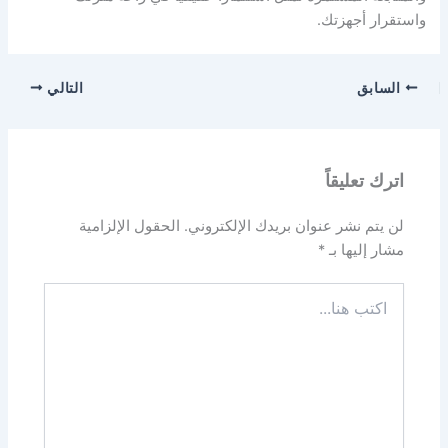
واستقرار أجهزتك.
السابق
التالي
اترك تعليقاً
لن يتم نشر عنوان بريدك الإلكتروني.
الحقول الإلزامية
مشار إليها بـ
*
اكتب
هنا...