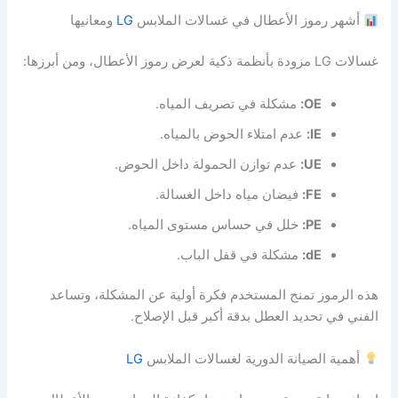
أشهر رموز الأعطال في غسالات الملابس
LG
ومعانيها
غسالات LG مزودة بأنظمة ذكية لعرض رموز الأعطال، ومن أبرزها:
OE:
مشكلة في تصريف المياه.
IE:
عدم امتلاء الحوض بالمياه.
UE:
عدم توازن الحمولة داخل الحوض.
FE:
فيضان مياه داخل الغسالة.
PE:
خلل في حساس مستوى المياه.
dE:
مشكلة في قفل الباب.
هذه الرموز تمنح المستخدم فكرة أولية عن المشكلة، وتساعد
الفني في تحديد العطل بدقة أكبر قبل الإصلاح.
أهمية الصيانة الدورية لغسالات الملابس
LG