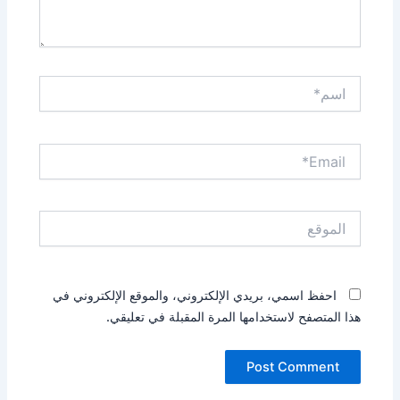
اسم*
Email*
الموقع
احفظ اسمي، بريدي الإلكتروني، والموقع الإلكتروني في
هذا المتصفح لاستخدامها المرة المقبلة في تعليقي.