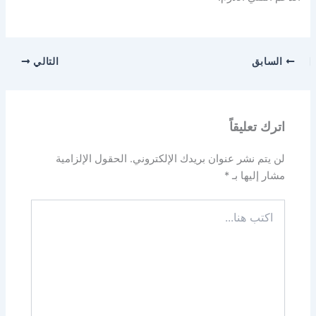
السابق
التالي
اترك تعليقاً
لن يتم نشر عنوان بريدك الإلكتروني.
الحقول الإلزامية
مشار إليها بـ
*
اكتب
هنا...