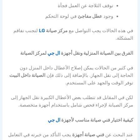
توقف الثلاجة عن العمل فجأة
وجود
عطل مفاجئ
في لوحة التحكم
في هذه الحالات يجب التواصل مع
مركز صيانة
LG
لتجنب تفاقم
المشكلة.
الفرق بين الصيانة المنزلية ونقل أجهزة
ال جي
لمركز الصيانة
في كثير من الحالات يمكن إصلاح الأعطال داخل المنزل دون
الحاجة إلى نقل الجهاز. بالإضافة إلى ذلك فإن
الصيانة داخل البيت
توفر الوقت والجهد على المستخدم.
لكن في المقابل قد تتطلب بعض الأعطال الكبيرة نقل الجهاز إلى
مركز الصيانة لإجراء فحص شامل باستخدام أجهزة متخصصة.
كيفية اختيار فني صيانة مناسب لأجهزة
ال جي
عند البحث عن
فني صيانة أجهزة
يجب التأكد من خبرته في التعامل