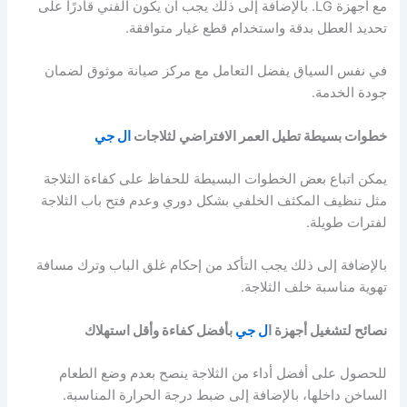
مع أجهزة LG. بالإضافة إلى ذلك يجب أن يكون الفني قادرًا على
تحديد العطل بدقة واستخدام قطع غيار متوافقة.
في نفس السياق يفضل التعامل مع مركز صيانة موثوق لضمان
جودة الخدمة.
خطوات بسيطة تطيل العمر الافتراضي لثلاجات
ال جي
يمكن اتباع بعض الخطوات البسيطة للحفاظ على كفاءة الثلاجة
مثل تنظيف المكثف الخلفي بشكل دوري وعدم فتح باب الثلاجة
لفترات طويلة.
بالإضافة إلى ذلك يجب التأكد من إحكام غلق الباب وترك مسافة
تهوية مناسبة خلف الثلاجة.
نصائح لتشغيل أجهزة ا
ل جي
بأفضل كفاءة وأقل استهلاك
للحصول على أفضل أداء من الثلاجة ينصح بعدم وضع الطعام
الساخن داخلها، بالإضافة إلى ضبط درجة الحرارة المناسبة.