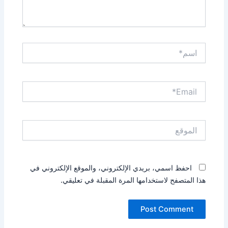
اسم*
Email*
الموقع
احفظ اسمي، بريدي الإلكتروني، والموقع الإلكتروني في
هذا المتصفح لاستخدامها المرة المقبلة في تعليقي.