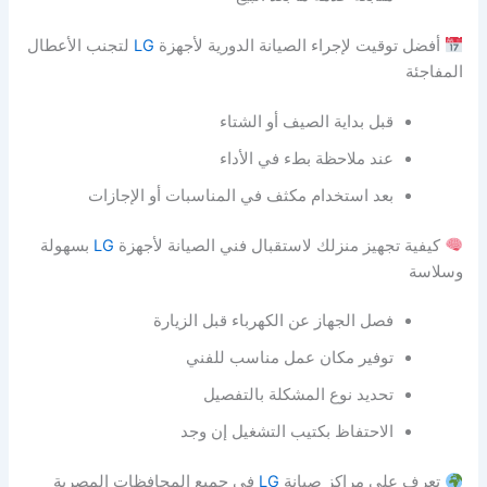
أفضل توقيت لإجراء الصيانة الدورية لأجهزة
LG
لتجنب الأعطال
المفاجئة
قبل بداية الصيف أو الشتاء
عند ملاحظة بطء في الأداء
بعد استخدام مكثف في المناسبات أو الإجازات
كيفية تجهيز منزلك لاستقبال فني الصيانة لأجهزة
LG
بسهولة
وسلاسة
فصل الجهاز عن الكهرباء قبل الزيارة
توفير مكان عمل مناسب للفني
تحديد نوع المشكلة بالتفصيل
الاحتفاظ بكتيب التشغيل إن وجد
تعرف على مراكز صيانة
LG
في جميع المحافظات المصرية