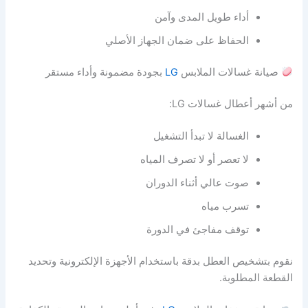
أداء طويل المدى وآمن
الحفاظ على ضمان الجهاز الأصلي
صيانة غسالات الملابس
LG
بجودة مضمونة وأداء مستقر
من أشهر أعطال غسالات LG:
الغسالة لا تبدأ التشغيل
لا تعصر أو لا تصرف المياه
صوت عالي أثناء الدوران
تسرب مياه
توقف مفاجئ في الدورة
نقوم بتشخيص العطل بدقة باستخدام الأجهزة الإلكترونية وتحديد
القطعة المطلوبة.