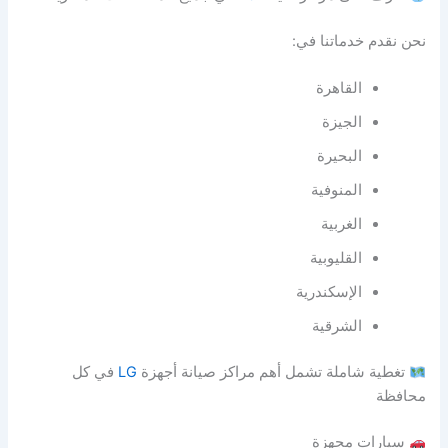
نحن نقدم خدماتنا في:
القاهرة
الجيزة
البحيرة
المنوفية
الغربية
القليوبية
الإسكندرية
الشرقية
تغطية شاملة تشمل أهم مراكز صيانة أجهزة
LG
في كل
محافظة
سيارات مجهزة