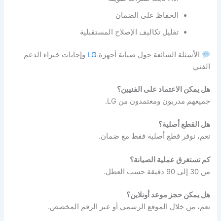
الحفاظ على الضمان
تقليل تكاليف الإصلاح المستقبلية
الأسئلة الشائعة حول صيانة أجهزة
LG
وإجابات خبراء الدعم
الفني
هل يمكن الاعتماد على الفنيين؟
جميعهم مدربون ومعتمدون من LG.
هل القطع أصلية؟
نعم، نوفر قطع أصلية فقط مع ضمان.
كم تستغرق عملية الصيانة؟
من 30 إلى 90 دقيقة حسب العطل.
هل يمكن حجز موعد أونلاين؟
نعم، من خلال الموقع الرسمي أو عبر الرقم المخصص.