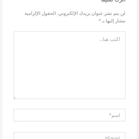
لن يتم نشر عنوان بريدك الإلكتروني.
الحقول الإلزامية
مشار إليها بـ
*
اكتب
هنا...
اسم*
Email*