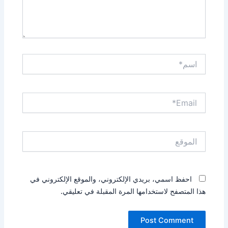
اسم*
Email*
الموقع
احفظ اسمي، بريدي الإلكتروني، والموقع الإلكتروني في
هذا المتصفح لاستخدامها المرة المقبلة في تعليقي.