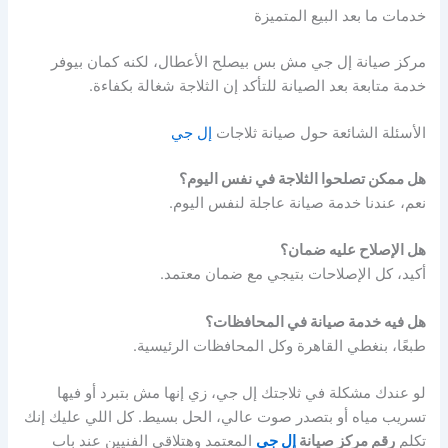
خدمات ما بعد البيع المتميزة
مركز صيانة إل جي مش بس بيصلح الأعطال، لكنه كمان بيوفر
خدمة متابعة بعد الصيانة للتأكد إن الثلاجة شغالة بكفاءة.
الأسئلة الشائعة حول صيانة ثلاجات
إل جي
هل ممكن تصلحوا الثلاجة في نفس اليوم؟
نعم، عندنا خدمة صيانة عاجلة لنفس اليوم.
هل الإصلاح عليه ضمان؟
أكيد، كل الإصلاحات بتيجي مع ضمان معتمد.
هل فيه خدمة صيانة في المحافظات؟
طبعًا، بنغطي القاهرة وكل المحافظات الرئيسية.
لو عندك مشكلة في ثلاجتك إل جي، زي إنها مش بتبرد أو فيها
تسريب مياه أو بتصدر صوت عالي، الحل بسيط. كل اللي عليك إنك
تكلم
رقم مركز صيانة
إل جي
المعتمد وهتلاقي الفنيين عند باب