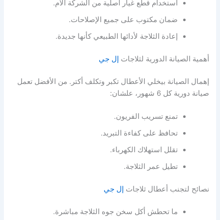
استخدام قطع غيار أصلية من الشركة الأم.
ضمان مكتوب على جميع الإصلاحات.
إعادة الثلاجة لأدائها الطبيعي كأنها جديدة.
أهمية الصيانة الدورية لثلاجات
إل جي
إهمال الصيانة بيخلي الأعطال تكبر وتكلف أكتر. من الأفضل تعمل
صيانة دورية كل 6 شهور، علشان:
تمنع تسريب الفريون.
تحافظ على كفاءة التبريد.
تقلل استهلاك الكهرباء.
تطيل عمر الثلاجة.
نصائح لتجنب أعطال ثلاجات
إل جي
ما تحطش أكل سخن جوه الثلاجة مباشرة.