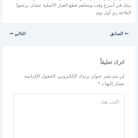
بيتك في أسرع وقت ومعاهم قطع الغيار الأصلية عشان يرجعوا
الثلاجة زي أول يوم.
السابق
التالي
اترك تعليقاً
لن يتم نشر عنوان بريدك الإلكتروني.
الحقول الإلزامية
مشار إليها بـ
*
اكتب
هنا...