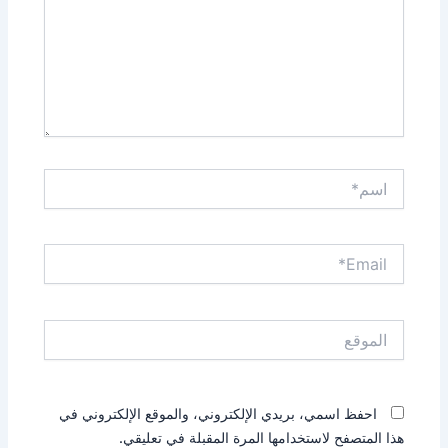
اسم*
Email*
الموقع
احفظ اسمي، بريدي الإلكتروني، والموقع الإلكتروني في
هذا المتصفح لاستخدامها المرة المقبلة في تعليقي.