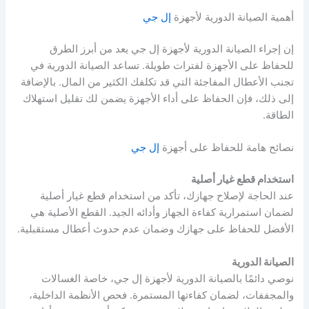
أهمية الصيانة الدورية لأجهزة
إل جي
إن إجراء الصيانة الدورية لأجهزة إل جي يعد من أبرز الطرق
للحفاظ على الأجهزة لفترات طويلة. تساعد الصيانة الدورية في
تجنب الأعطال المفاجئة التي قد تكلفك الكثير من المال. بالإضافة
إلى ذلك، فإن الحفاظ على أداء الأجهزة يضمن لك تقليل استهلاك
الطاقة.
نصائح هامة للحفاظ على أجهزة
إل جي
استخدام قطع غيار أصلية
عند الحاجة لإصلاح جهازك، تأكد من استخدام قطع غيار أصلية
لضمان استمرارية كفاءة الجهاز وأدائه الجيد. القطع الأصلية هي
الأفضل للحفاظ على جهازك وضمان عدم حدوث أعطال مستقبلية.
الصيانة الدورية
نوصي دائمًا بالصيانة الدورية لأجهزة إل جي، خاصة الغسالات
والمجففات، لضمان كفاءتها المستمرة. فحص الأنظمة الداخلية،