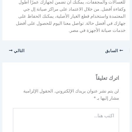
للغسالات والمجففات، يمكنك أن تضمن لجهازك عمرًا أطول
وكفاءة أفضل. من خلال الاعتماد على مراكز صيانة إل جي
المعتمدة واستخدام قطع الغيار الأصلية، يمكنك الحفاظ على
جهازك في أفضل حالة. تواصل معنا اليوم للحصول على أفضل
خدمات صيانة الأجهزة في مصر.
السابق
التالي
اترك تعليقاً
لن يتم نشر عنوان بريدك الإلكتروني.
الحقول الإلزامية
مشار إليها بـ
*
اكتب
هنا...